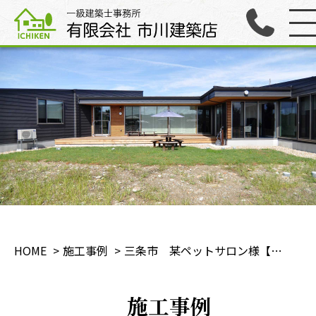
HOME
施工事例
三条市 某ペットサロン様【増築工事】
施工事例