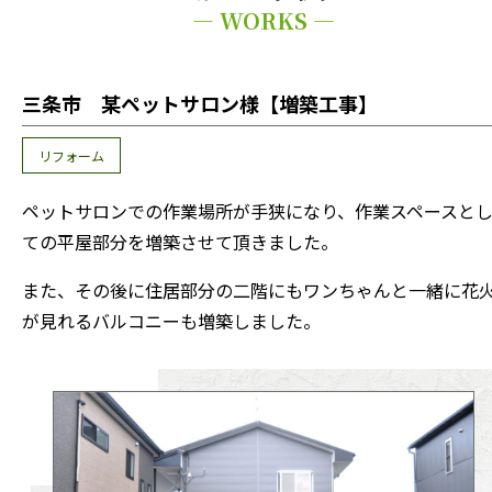
— WORKS —
三条市 某ペットサロン様【増築工事】
リフォーム
ペットサロンでの作業場所が手狭になり、作業スペースと
ての平屋部分を増築させて頂きました。
また、その後に住居部分の二階にもワンちゃんと一緒に花
が見れるバルコニーも増築しました。