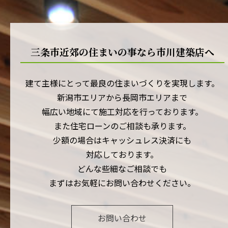
三条市近郊の住まいの事なら市川建築店へ
建て主様にとって最良の住まいづくりを実現します。
新潟市エリアから長岡市エリアまで
幅広い地域にて施工対応を行っております。
また住宅ローンのご相談も承ります。
少額の場合はキャッシュレス決済にも
対応しております。
どんな些細なご相談でも
まずはお気軽にお問い合わせください。
お問い合わせ