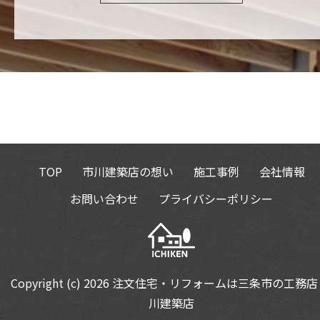
TOP
市川建築店の想い
施工事例
会社情報
お問い合わせ
プライバシーポリシー
Copyright (c) 2026
注文住宅・リフォームは三条市の工務店
川建築店