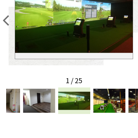
1 / 25