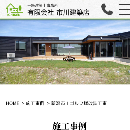
HOME
施工事例
新潟市Ⅰゴルフ様改装工事
施工事例