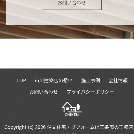
お問い合わせ
TOP
市川建築店の想い
施工事例
会社情報
お問い合わせ
プライバシーポリシー
Copyright (c) 2026
注文住宅・リフォームは三条市の工務店