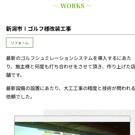
— WORKS —
新潟市Ⅰゴルフ様改装工事
リフォーム
最新のゴルフシュミレーションシステムを導入するにあた
り、施主様と何度も打ち合わせをさせて頂き、作り上げた
舗です。
最新設備の設置にあたり、大工工事の精度と技術が問われ
依頼でした。