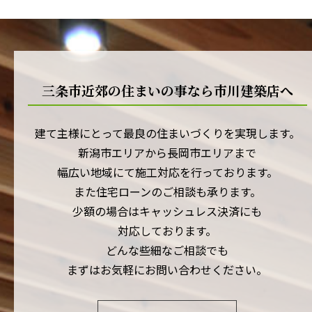
三条市近郊の住まいの事なら市川建築店へ
建て主様にとって最良の住まいづくりを実現します。
新潟市エリアから長岡市エリアまで
幅広い地域にて施工対応を行っております。
また住宅ローンのご相談も承ります。
少額の場合はキャッシュレス決済にも
対応しております。
どんな些細なご相談でも
まずはお気軽にお問い合わせください。